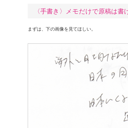
〈手書き〉メモだけで原稿は書
まずは、下の画像を見てほしい。