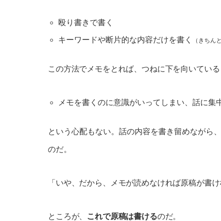
殴り書きで書く
キーワードや断片的な内容だけを書く
（きちん
この方法でメモをとれば、つねに下を向いている
メモを書くのに意識がいってしまい、話に集
という心配もない。話の内容を書き留めながら
のだ。
「いや、だから、メモが読めなければ原稿が書け
ところが、
これで原稿は書ける
のだ。