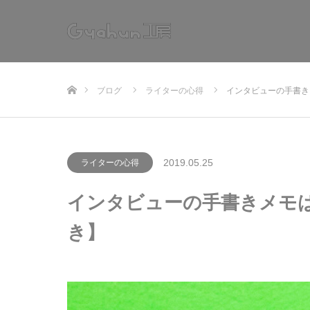
ホーム
ブログ
ライターの心得
インタビューの手書き
2019.05.25
ライターの心得
インタビューの手書きメモ
き】