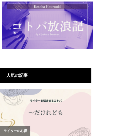
ッ
人気の記事