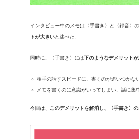
インタビュー中のメモは〈手書き〉と〈録音〉
トが大きい
と述べた。
同時に、〈手書き〉には
下のようなデメリットが
相手の話すスピードに、書くのが追いつかな
メモを書くのに意識がいってしまい、話に集
今回は、
このデメリットを解消し、〈手書き〉の