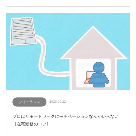
フリーランス
2020.05.22
プロはリモートワークにモチベーションなんかいらない
［在宅勤務のコツ］