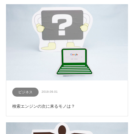
ビジネス
2019.09.01
検索エンジンの次に来るモノは？