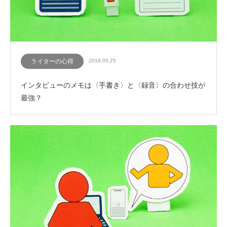
ライターの心得
2019.05.25
インタビューのメモは〈手書き〉と〈録音〉の合わせ技が
最強？