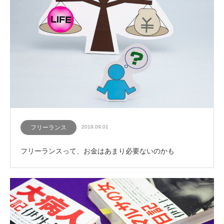
フリーランス
2019.09.01
フリーランスって、お金はあまり必要ないのかも