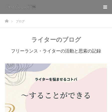
ホーム
ブログ
ライターのブログ
フリーランス・ライターの活動と思索の記録