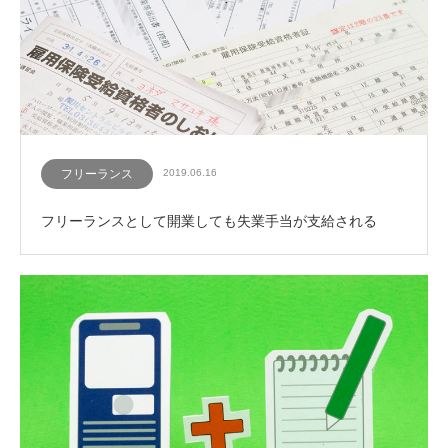
フリーランス
2019.06.16
フリーランスとして開業しても失業手当が支給される