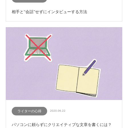
相手と“会話”せずにインタビューする方法
ライターの心得
2020.06.22
パソコンに頼らずにクリエイティブな文章を書くには？