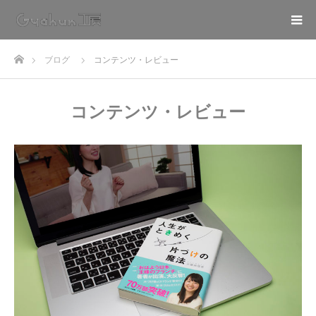
ホーム
ブログ
コンテンツ・レビュー
コンテンツ・レビュー