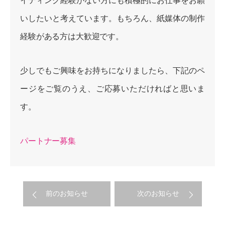
イティング経験がない方にも積極的にお仕事をお願
いしたいと考えています。もちろん、紙媒体の制作
経験がある方は大歓迎です。
少しでもご興味をお持ちになりましたら、下記のペ
ージをご覧のうえ、ご応募いただければと思いま
す。
パートナー募集
前のお知らせ
次のお知らせ