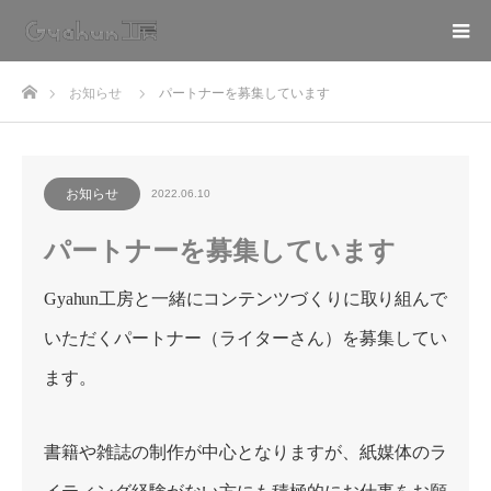
ホーム
お知らせ
パートナーを募集しています
お知らせ
2022.06.10
パートナーを募集しています
Gyahun工房と一緒にコンテンツづくりに取り組んで
いただくパートナー（ライターさん）を募集してい
ます。
書籍や雑誌の制作が中心となりますが、紙媒体のラ